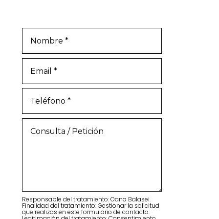
Responsable del tratamiento: Oana Balasei.
Finalidad del tratamiento: Gestionar la solicitud
que realizas en este formulario de contacto.
Legitimación del tratamiento: Consentimiento