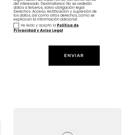
del interesado. Destinatarios: No se cederán
datos a terceros, salvo obligación legal.
Derechos: Acceso, rectificación y supresión de
los datos, así como otros derechos, como se
explica en la información adicional.
He leido y acepto la
Política de
Privacidad y Aviso Legal
ENVIAR