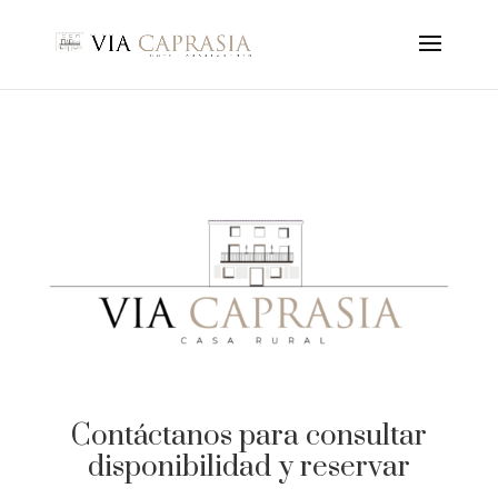
Contáctanos para consultar
disponibilidad y reservar