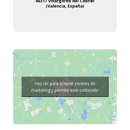
46317 Villargordo del Cabriel
(Valencia, España)
Haz clic para aceptar cookies de
marketing y permitir este contenido